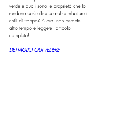
verde e quali sono le proprietà che lo 
rendono così efficace nel combattere i 
chili di troppo? Allora, non perdete 
altro tempo e leggete l'articolo 
completo!
DETTAGLIO QUI VEDERE