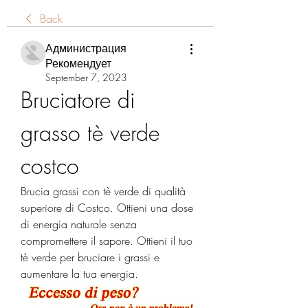
Back
Администрация
Рекомендует
September 7, 2023
Bruciatore di 
grasso tè verde 
costco
Brucia grassi con tè verde di qualità 
superiore di Costco. Ottieni una dose 
di energia naturale senza 
compromettere il sapore. Ottieni il tuo 
tè verde per bruciare i grassi e 
aumentare la tua energia.