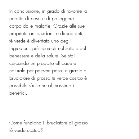
In conclusione, in grado di favorire la 
perdita di peso e di proteggere il 
corpo dalle malattie. Grazie alle sue 
proprietà antiossidanti e dimagranti, il 
tè verde è diventato uno degli 
ingredienti più ricercati nel settore del 
benessere e della salute. Se stai 
cercando un prodotto efficace e 
naturale per perdere peso, e grazie al 
bruciatore di grasso tè verde costco è 
possibile sfruttarne al massimo i 
benefici.
Come funziona il bruciatore di grasso 
tè verde costco?