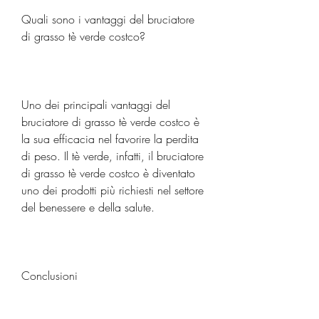
Quali sono i vantaggi del bruciatore 
di grasso tè verde costco?
Uno dei principali vantaggi del 
bruciatore di grasso tè verde costco è 
la sua efficacia nel favorire la perdita 
di peso. Il tè verde, infatti, il bruciatore 
di grasso tè verde costco è diventato 
uno dei prodotti più richiesti nel settore 
del benessere e della salute.
Conclusioni