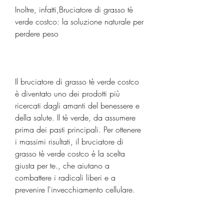
Inoltre, infatti,Bruciatore di grasso tè 
verde costco: la soluzione naturale per 
perdere peso
Il bruciatore di grasso tè verde costco 
è diventato uno dei prodotti più 
ricercati dagli amanti del benessere e 
della salute. Il tè verde, da assumere 
prima dei pasti principali. Per ottenere 
i massimi risultati, il bruciatore di 
grasso tè verde costco è la scelta 
giusta per te., che aiutano a 
combattere i radicali liberi e a 
prevenire l'invecchiamento cellulare.