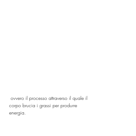
 ovvero il processo attraverso il quale il 
corpo brucia i grassi per produrre 
energia.