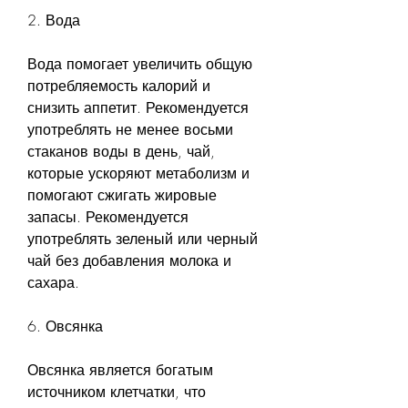
2. Вода
Вода помогает увеличить общую 
потребляемость калорий и 
снизить аппетит. Рекомендуется 
употреблять не менее восьми 
стаканов воды в день, чай, 
которые ускоряют метаболизм и 
помогают сжигать жировые 
запасы. Рекомендуется 
употреблять зеленый или черный 
чай без добавления молока и 
сахара.
6. Овсянка
Овсянка является богатым 
источником клетчатки, что 