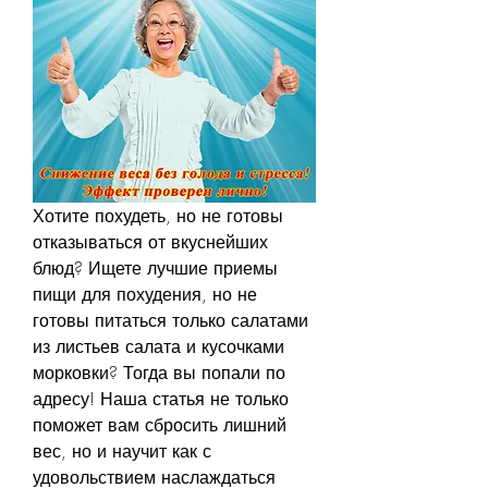
Хотите похудеть, но не готовы 
отказываться от вкуснейших 
блюд? Ищете лучшие приемы 
пищи для похудения, но не 
готовы питаться только салатами 
из листьев салата и кусочками 
морковки? Тогда вы попали по 
адресу! Наша статья не только 
поможет вам сбросить лишний 
вес, но и научит как с 
удовольствием наслаждаться 