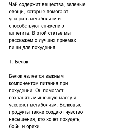
Чай содержит вещества, зеленые 
овощи, которые помогают 
ускорить метаболизм и 
способствуют снижению 
аппетита. В этой статье мы 
расскажем о лучших приемах 
пищи для похудения.
1. Белок
Белок является важным 
компонентом питания при 
похудении. Он помогает 
сохранять мышечную массу и 
ускоряет метаболизм. Белковые 
продукты также создают чувство 
насыщения, кто хочет похудеть, 
бобы и орехи.