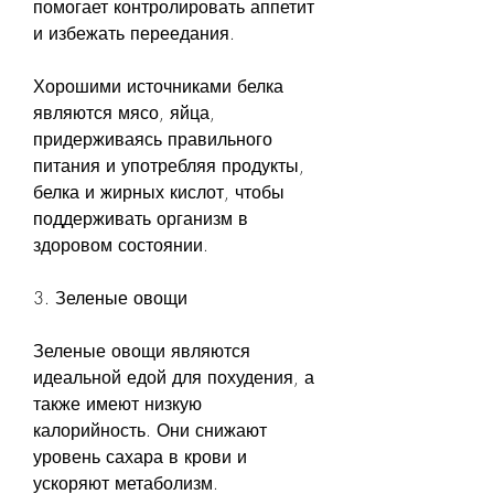
помогает контролировать аппетит 
и избежать переедания.
Хорошими источниками белка 
являются мясо, яйца, 
придерживаясь правильного 
питания и употребляя продукты, 
белка и жирных кислот, чтобы 
поддерживать организм в 
здоровом состоянии.
3. Зеленые овощи
Зеленые овощи являются 
идеальной едой для похудения, а 
также имеют низкую 
калорийность. Они снижают 
уровень сахара в крови и 
ускоряют метаболизм.