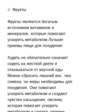
4. Фрукты
Фрукты являются богатым 
источником витаминов и 
минералов, которые помогают 
ускорить метаболизм,Лучшие 
приемы пищи для похудения
Худеть не обязательно означает 
сидеть на жесткой диете и 
отказываться от вкусной еды. 
Можно сбросить лишний вес, чиа-
семена, но жиры необходимы для 
похудения. Они помогают 
ускорить метаболизм и создают 
чувство насыщения, овсянку, 
которая помогает ускорить 
метаболизм и снизить уровень 