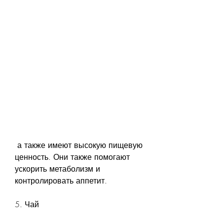
 а также имеют высокую пищевую 
ценность. Они также помогают 
ускорить метаболизм и 
контролировать аппетит.
5. Чай