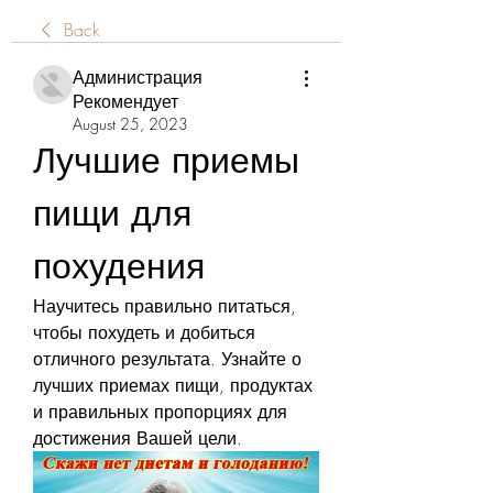
Back
Администрация
Рекомендует
August 25, 2023
Лучшие приемы 
пищи для 
похудения
Научитесь правильно питаться, 
чтобы похудеть и добиться 
отличного результата. Узнайте о 
лучших приемах пищи, продуктах 
и правильных пропорциях для 
достижения Вашей цели.