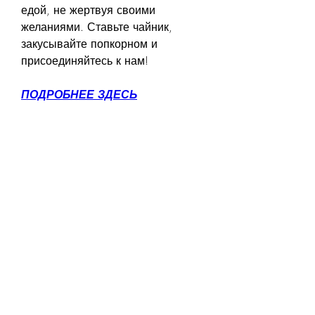
едой, не жертвуя своими 
желаниями. Ставьте чайник, 
закусывайте попкорном и 
присоединяйтесь к нам!
ПОДРОБНЕЕ ЗДЕСЬ