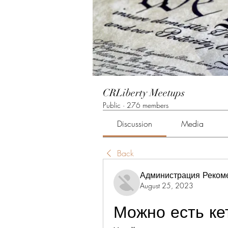
CRLiberty Meetups
Public
·
276 members
Discussion
Media
Back
Администрация Реком
August 25, 2023
Можно есть ке